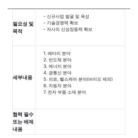
- 신규사업 발굴 및 육성
- 기술경쟁력 확보
필요성 및
- 자사의 신성장동력 확보
목적
1. 배터리 분야
2. 반도체 분야
3. 에너지 분야
4. 광통신 분야
세부내용
5. 의료, 헬스케어 분야(바이오 제외)
6. 자동차 분야
7. 전자 부품 소재 분야
협력 필수
또는 배제
내용