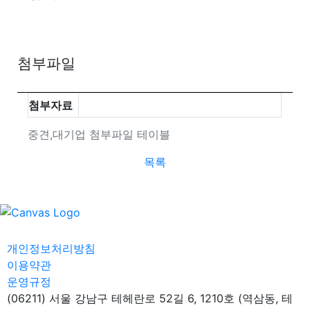
첨부파일
첨부자료
중견,대기업 첨부파일 테이블
목록
개인정보처리방침
이용약관
운영규정
(06211) 서울 강남구 테헤란로 52길 6, 1210호 (역삼동, 테