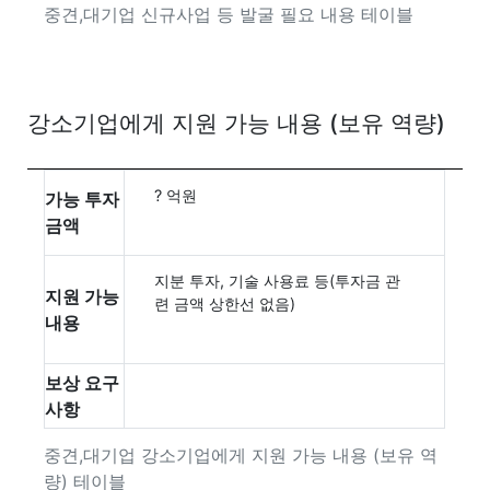
중견,대기업 신규사업 등 발굴 필요 내용 테이블
강소기업에게 지원 가능 내용 (보유 역량)
? 억원
가능 투자
금액
지분 투자, 기술 사용료 등(투자금 관
지원 가능
련 금액 상한선 없음)
내용
보상 요구
사항
중견,대기업 강소기업에게 지원 가능 내용 (보유 역
량) 테이블